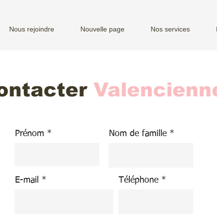
Nous rejoindre
Nouvelle page
Nos services
ontacter
Valencienn
Prénom
Nom de famille
E-mail
Téléphone