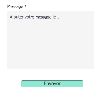
Message
Envoyer