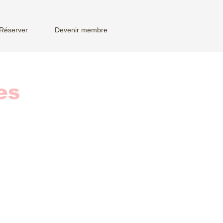
Réserver
Devenir membre
es