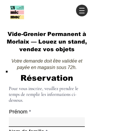
Vide-Grenier Permanent à
Morlaix — Louez un stand,
vendez vos objets
Votre demande doit être validée et
payée en magasin sous 72h.
Réservation
Pour vous inscrire, veuillez prendre le
temps de remplir les informations ci-
dessous.
Prénom