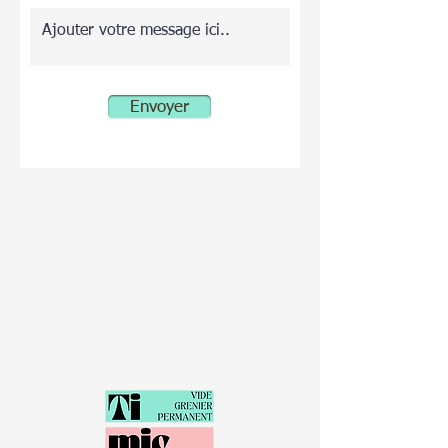
Envoyer