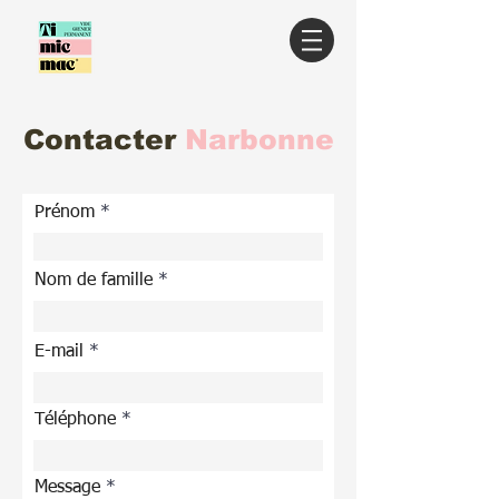
Contacter
Narbonne
Prénom
Nom de famille
E-mail
Téléphone
Message