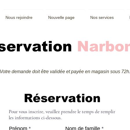
Nous rejoindre
Nouvelle page
Nos services
servation
Narbo
Votre demande doit être validée et payée en magasin sous 72h
Réservation
Pour vous inscrire, veuillez prendre le temps de remplir
les informations ci-dessous.
Prénom
Nom de famille