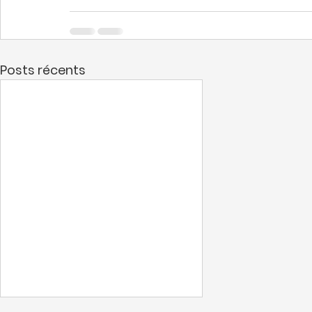
Posts récents