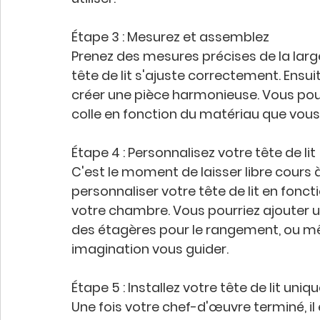
Étape 3 : Mesurez et assemblez
Prenez des mesures précises de la large
tête de lit s'ajuste correctement. Ensu
créer une pièce harmonieuse. Vous pouve
colle en fonction du matériau que vous 
Étape 4 : Personnalisez votre tête de lit
C'est le moment de laisser libre cours 
personnaliser votre tête de lit en fonct
votre chambre. Vous pourriez ajouter une
des étagères pour le rangement, ou mê
imagination vous guider.
Étape 5 : Installez votre tête de lit uniq
Une fois votre chef-d'œuvre terminé, il es