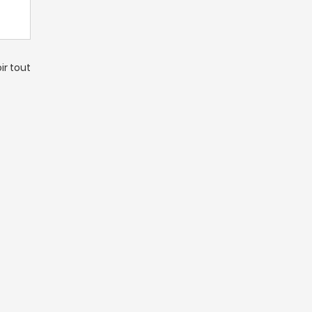
ir tout