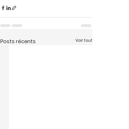
Voir tout
Posts récents