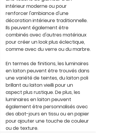
intérieur moderne ou pour 
renforcer l'ambiance d'une 
décoration intérieure traditionnelle. 
Ils peuvent également être 
combinés avec d'autres matériaux 
pour créer un look plus éclectique, 
comme avec du verre ou du marbre.
En termes de finitions, les luminaires 
en laiton peuvent être trouvés dans 
une variété de teintes, du laiton poli 
brillant au laiton vieilli pour un 
aspect plus rustique. De plus, les 
luminaires en laiton peuvent 
également être personnalisés avec 
des abat-jours en tissu ou en papier 
pour ajouter une touche de couleur 
ou de texture.