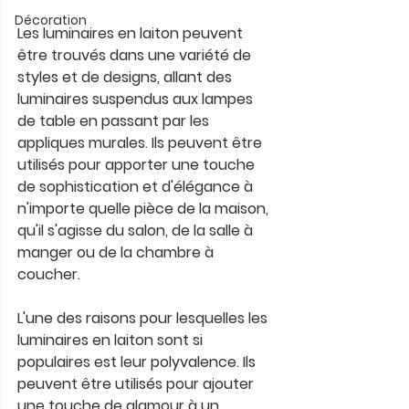
Décoration
Les luminaires en laiton peuvent 
être trouvés dans une variété de 
styles et de designs, allant des 
luminaires suspendus aux lampes 
de table en passant par les 
appliques murales. Ils peuvent être 
utilisés pour apporter une touche 
de sophistication et d'élégance à 
n'importe quelle pièce de la maison, 
qu'il s'agisse du salon, de la salle à 
manger ou de la chambre à 
coucher.
L'une des raisons pour lesquelles les 
luminaires en laiton sont si 
populaires est leur polyvalence. Ils 
peuvent être utilisés pour ajouter 
une touche de glamour à un 