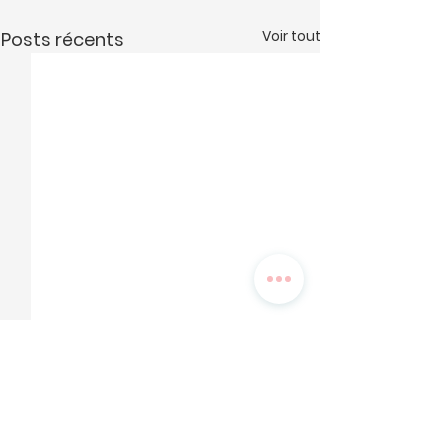
Voir tout
Posts récents