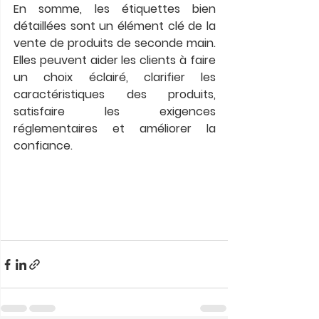
En somme, les étiquettes bien 
détaillées sont un élément clé de la 
vente de produits de seconde main. 
Elles peuvent aider les clients à faire 
un choix éclairé, clarifier les 
caractéristiques des produits, 
satisfaire les exigences 
réglementaires et améliorer la 
confiance.