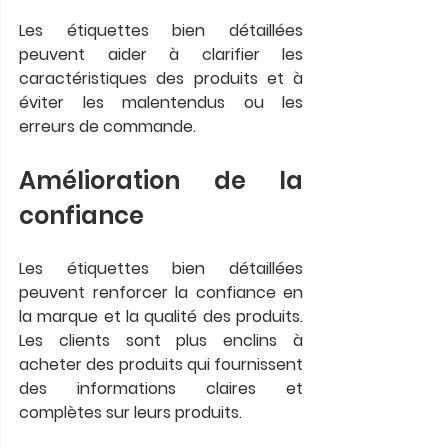
Les étiquettes bien détaillées 
peuvent aider à clarifier les 
caractéristiques des produits et à 
éviter les malentendus ou les 
erreurs de commande.
Amélioration de la 
confiance
Les étiquettes bien détaillées 
peuvent renforcer la confiance en 
la marque et la qualité des produits. 
Les clients sont plus enclins à 
acheter des produits qui fournissent 
des informations claires et 
complètes sur leurs produits.