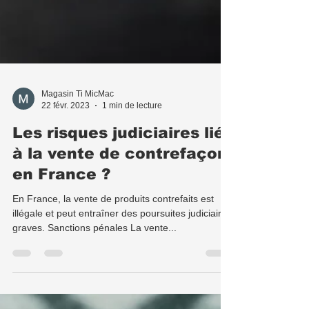
Magasin Ti MicMac
22 févr. 2023
1 min de lecture
Les risques judiciaires liés
à la vente de contrefaçon
en France ?
En France, la vente de produits contrefaits est
illégale et peut entraîner des poursuites judiciaires
graves. Sanctions pénales La vente...