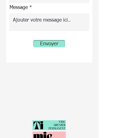
Message
Envoyer