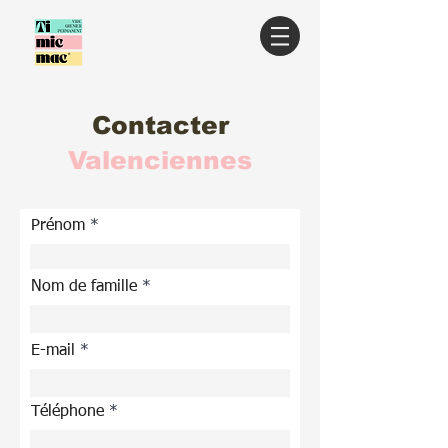
Contacter
Valenciennes
Prénom
Nom de famille
E-mail
Téléphone