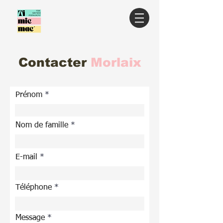
Contacter
Morlaix
Prénom
Nom de famille
E-mail
Téléphone
Message