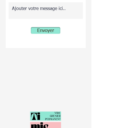
Envoyer