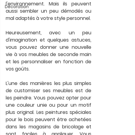
l'environnement. Mais ils peuvent 
Décoration
aussi sembler un peu démodés ou 
mal adaptés à votre style personnel. 
Heureusement, avec un peu 
d'imagination et quelques astuces, 
vous pouvez donner une nouvelle 
vie à vos meubles de seconde main 
et les personnaliser en fonction de 
vos goûts.
L'une des manières les plus simples 
de customiser ses meubles est de 
les peindre. Vous pouvez opter pour 
une couleur unie ou pour un motif 
plus original. Les peintures spéciales 
pour le bois peuvent être achetées 
dans les magasins de bricolage et 
sont faciles à appliquer. Vous 