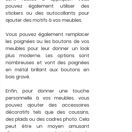
pouvez également utiliser des 
stickers ou des autocollants pour 
ajouter des motifs à vos meubles.
Vous pouvez également remplacer 
les poignées ou les boutons de vos 
meubles pour leur donner un look 
plus moderne. Les options sont 
nombreuses et vont des poignées 
en métal brillant aux boutons en 
bois gravé.
Enfin, pour donner une touche 
personnelle à vos meubles, vous 
pouvez ajouter des accessoires 
décoratifs tels que des coussins, 
des plaids ou des cadres photo. Cela 
peut être un moyen amusant 