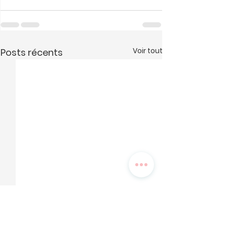
Voir tout
Posts récents