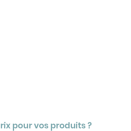
rix pour vos produits ?