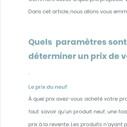
Dans cet article, nous allons vous emme
Quels  paramètres sont
déterminer un prix de v
.
Le prix du neuf
À quel prix avez-vous acheté votre prod
faut savoir qu’un produit neuf, une foi
prix à la revente. Les produits n’ayant p