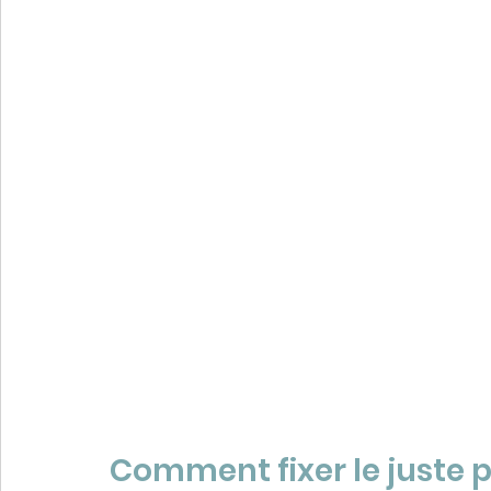
Comment fixer le juste p